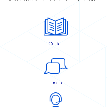
Guides
Forum